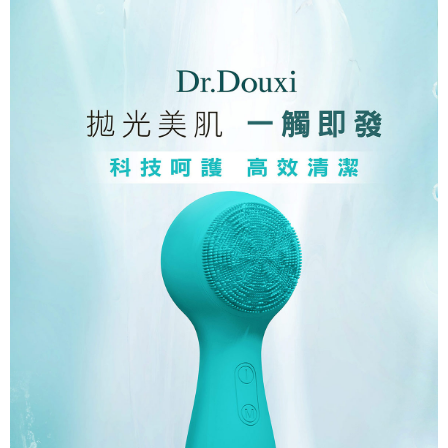
宅配-離島
恩沛科技股份有限公司將有權停止該用戶之使用額度並採取法律行動。
每筆NT$100，滿NT$1,500(含以上)免運費
新竹貨到付款
每筆NT$100，滿NT$1,200(含以上)免運費