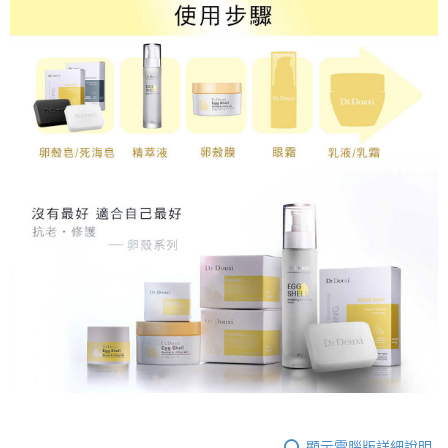
顯示電腦版詳細說明