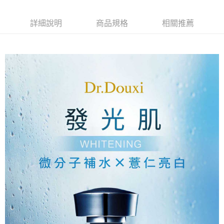
詳細說明
商品規格
相關推薦