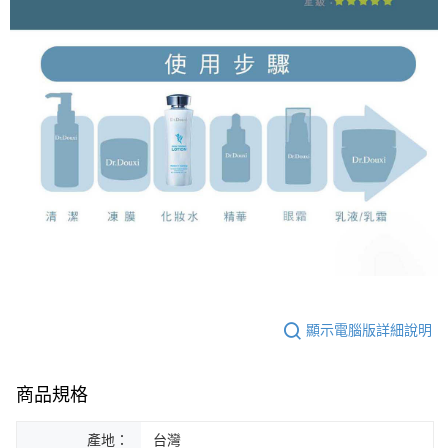
顯示電腦版詳細說明
商品規格
產地：
台灣