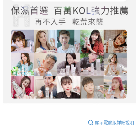
顯示電腦版詳細說明