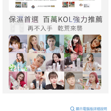
顯示電腦版詳細說明