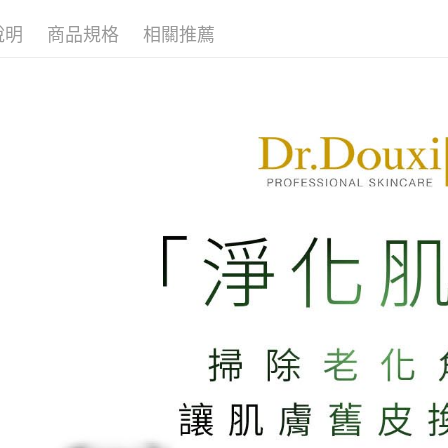
說明
商品規格
相關推薦