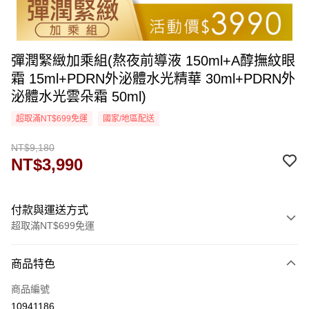
彈潤緊緻加乘組(熬夜前導液 150ml+A醇撫紋眼
霜 15ml+PDRN外泌體水光精華 30ml+PDRN外
泌體水光雲朵霜 50ml)
超取滿NT$699免運
國家/地區配送
NT$9,180
NT$3,990
付款與運送方式
超取滿NT$699免運
付款方式
商品特色
信用卡一次付款
商品編號
超商取貨付款
10941186