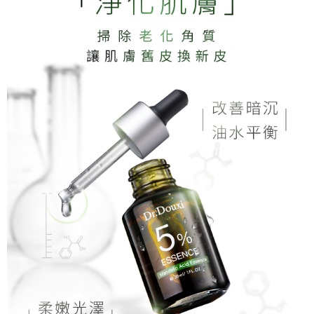
宅配-離島
恩沛科技股份有限公司將有權停止該用戶之使用額度並採取法律行動。
每筆NT$100，滿NT$1,500(含以上)免運費
新竹貨到付款
每筆NT$100，滿NT$1,200(含以上)免運費
海外宅配
查看運費