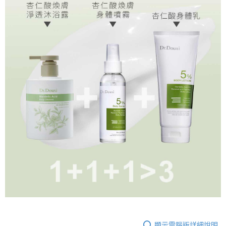
顯示電腦版詳細說明