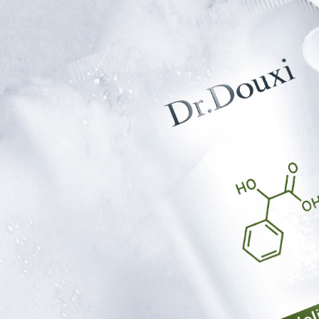
每筆NT$1
海外宅配