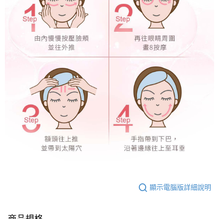
顯示電腦版詳細說明
商品規格