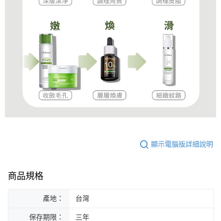
顯示電腦版詳細說明
商品規格
產地：
台灣
保存期限：
三年