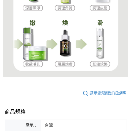
顯示電腦版詳細說明
商品規格
產地：
台灣