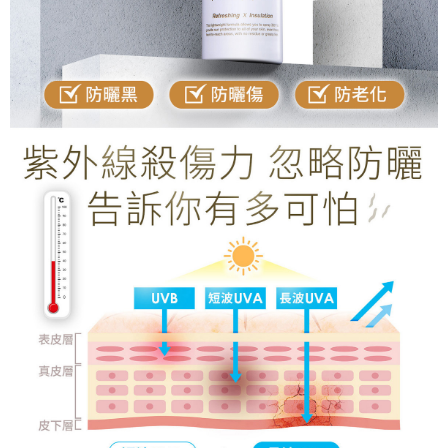
請求用戶進行身份認證。
５．嚴禁一人註冊多個帳號或使用他人資訊註冊。若發現惡意使用之情形，
新竹貨到付款
恩沛科技股份有限公司將有權停止該用戶之使用額度並採取法律行動。
每筆NT$100，滿NT$1,200(含以上)免運費