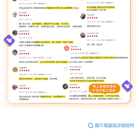
顯示電腦版詳細說明