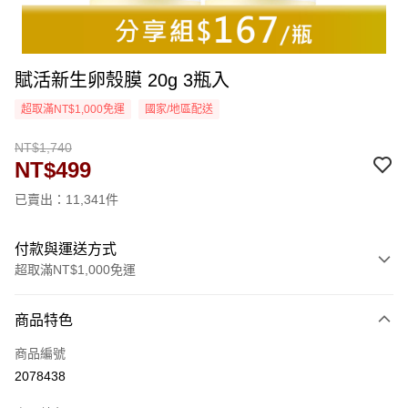
賦活新生卵殼膜 20g 3瓶入
超取滿NT$1,000免運
國家/地區配送
NT$1,740
NT$499
已賣出：11,341件
付款與運送方式
超取滿NT$1,000免運
付款方式
商品特色
信用卡一次付款
商品編號
超商取貨付款
2078438
LINE Pay