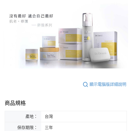
顯示電腦版詳細說明
商品規格
產地：
台灣
保存期限：
三年