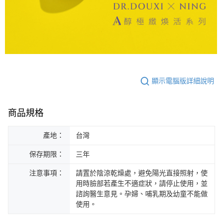
顯示電腦版詳細說明
商品規格
產地：
台灣
保存期限：
三年
注意事項：
請置於陰涼乾燥處，避免陽光直接照射，使
用時臉部若產生不適症狀，請停止使用，並
諮詢醫生意見。孕婦、哺乳期及幼童不能做
使用。