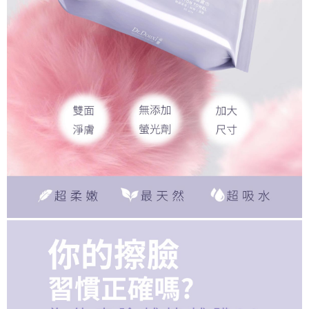
每筆NT$100，滿NT$1,500(含以上)免運費
新竹貨到付款
每筆NT$100，滿NT$1,200(含以上)免運費
海外宅配
查看運費