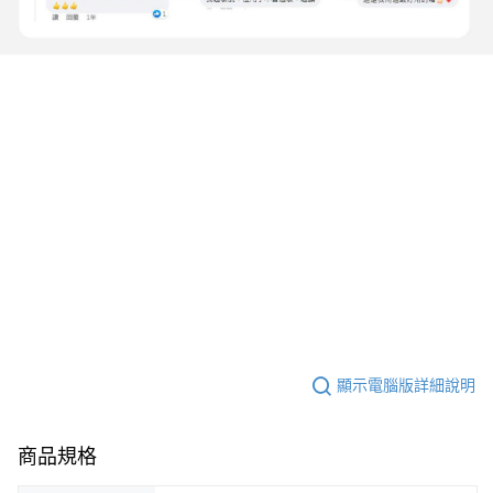
顯示電腦版詳細說明
商品規格