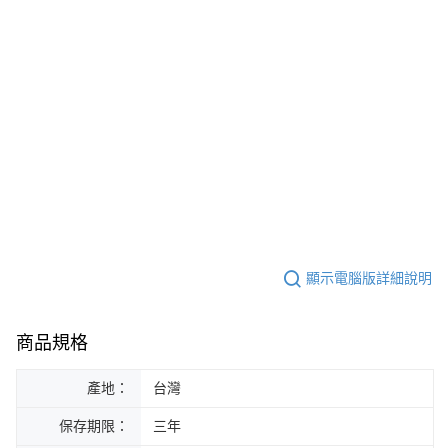
顯示電腦版詳細說明
商品規格
產地：
台灣
保存期限：
三年