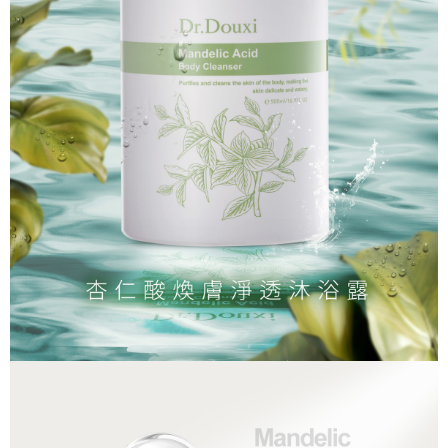
宅配-離島
恩沛科技股份有限公司將有權停止該用戶之使用額度並採取法律行動。
每筆NT$100，滿NT$1,500(含以上)免運費
新竹貨到付款
每筆NT$100，滿NT$1,200(含以上)免運費
海外宅配
查看運費